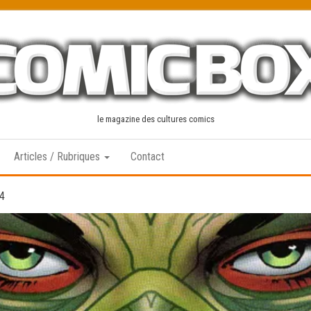
le magazine des cultures comics
Articles / Rubriques
Contact
4