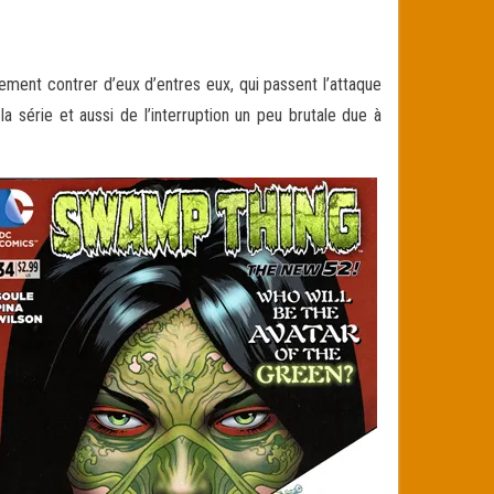
ment contrer d’eux d’entres eux, qui passent l’attaque
la série
et aussi de l’interruption un peu brutale due à