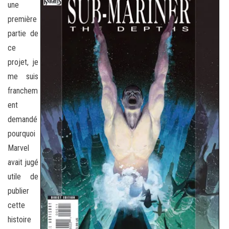
une
première
partie de
ce
projet, je
me suis
franchem
ent
demandé
pourquoi
Marvel
avait jugé
utile de
publier
cette
histoire