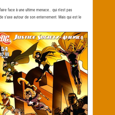
 faire face à une ultime menace… qui n’est pas
ode s’axe autour de son enterrement. Mais qui est le