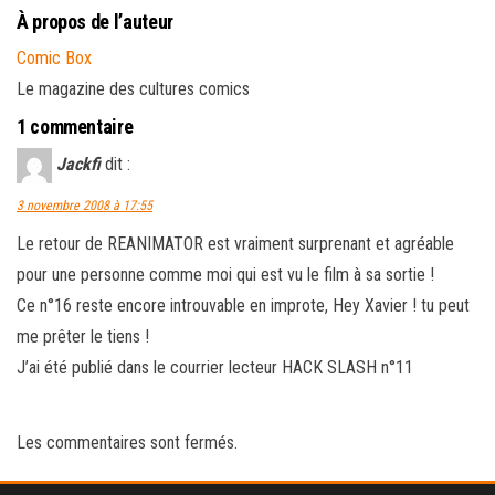
À propos de l’auteur
Comic Box
Le magazine des cultures comics
1 commentaire
Jackfi
dit :
3 novembre 2008 à 17:55
Le retour de REANIMATOR est vraiment surprenant et agréable
pour une personne comme moi qui est vu le film à sa sortie !
Ce n°16 reste encore introuvable en improte, Hey Xavier ! tu peut
me prêter le tiens !
J’ai été publié dans le courrier lecteur HACK SLASH n°11
Les commentaires sont fermés.