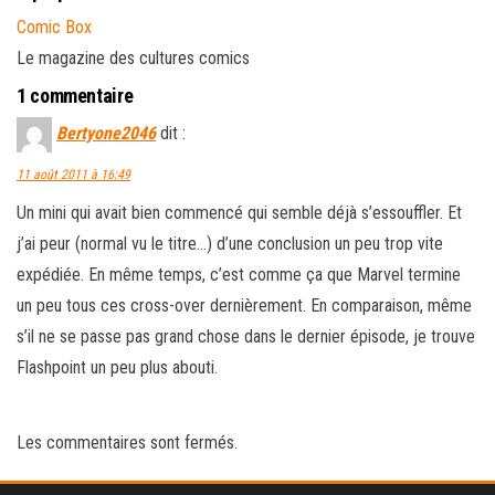
Comic Box
Le magazine des cultures comics
1 commentaire
Bertyone2046
dit :
11 août 2011 à 16:49
Un mini qui avait bien commencé qui semble déjà s’essouffler. Et
j’ai peur (normal vu le titre…) d’une conclusion un peu trop vite
expédiée. En même temps, c’est comme ça que Marvel termine
un peu tous ces cross-over dernièrement. En comparaison, même
s’il ne se passe pas grand chose dans le dernier épisode, je trouve
Flashpoint un peu plus abouti.
Les commentaires sont fermés.