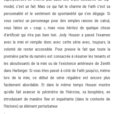
model, c’est un fait. Mais ce qui fait le charme de Faith c’est sa
personnalité et le sentiment de spontanéité qui s’en dégage. Si
vous castez un personnage pour des simples raisons de calcul,
vous faites un « coup », mais vous héritez de quelque chose
d’artificiel qui n’ira pas bien loin. Jody Houser a passé l’examen
avec la mini et rempile donc avec cette série avec, toujours, la
volonté de rester accessible. Pour preuve le fait que toute la
première partie du numéro est consacrée à résumer les tenants et
les aboutissants de la mini ou de l’existence antérieure de Zenith
dans Harbinger. Si vous êtes passé à côté de Faith jusqu’ici, même
lors de la mini, ce début de série régulière est encore plus
facilement abordable. Et dans le même temps Houser montre
qu’elle fait avancer le périmètre de l’héroïne, sa biosphère, en
introduisant de manière fine et inquiétante (dans le contexte de
l’histoire) un élément perturbateur.