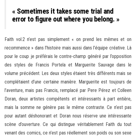
« Sometimes it takes some trial and
error to figure out where you belong. »
Faith vol.2 n’est pas simplement « on prend les mêmes et on
recommence » dans l’histoire mais aussi dans l’équipe créative. Là
pour le coup je préférais le contre-champ généré par l’opposition
des styles de Francis Portela et Marguerite Sauvage dans le
volume précédent. Les deux styles étaient très différents mais se
complétaient d’une certaine manière. Marguerite est toujours de
l’aventure, mais pas Francis, remplacé par Pere Pérez et Colleen
Doran, deux artistes compétents et intéressants à part entière,
mais la somme ne génère pas le même contraste. Ce n’est pas
pour autant déshonorant et Doran nous réserve une intéressante
scène d’ouverture. Ce qui distingue véritablement Faith du tout
venant des comics, ce n’est pas réellement son poids ou son sexe