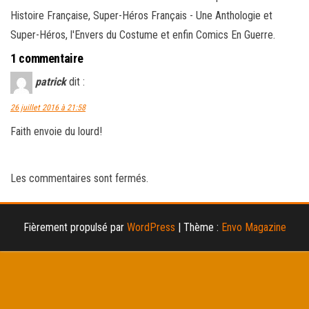
Histoire Française, Super-Héros Français - Une Anthologie et
Super-Héros, l'Envers du Costume et enfin Comics En Guerre.
1 commentaire
patrick
dit :
26 juillet 2016 à 21:58
Faith envoie du lourd!
Les commentaires sont fermés.
Fièrement propulsé par
WordPress
|
Thème :
Envo Magazine