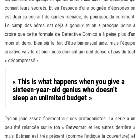
connait leurs secrets. Et en l’espace d’une poignée d’épisodes on
est déjà au courant de qui les menace, du pourquoi, du comment.
Le camp des héros est déjà à genoux et on a presque peine à
croire que cette formule de Detective Comics a à peine plus d’un
mois et demi. Bien sûr le fait d’être bimensuel aide, mais l’équipe
créative va vite et bien, nous donnant un récit dense et pas du tout
« décompressé ».
« This is what happens when you give a
sixteen-year-old genius who doesn’t
sleep an unlimited budget »
Tynion joue assez finement sur ses protagonistes. La série a un
peu été relancée sur le ton « Batwoman et les autres derrière »
mais Batman est très présent (comme l’indique la couverture) et