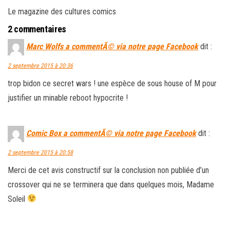
Le magazine des cultures comics
2 commentaires
Marc Wolfs a commentÃ© via notre page Facebook
dit :
2 septembre 2015 à 20:36
trop bidon ce secret wars ! une espèce de sous house of M pour
justifier un minable reboot hypocrite !
Comic Box a commentÃ© via notre page Facebook
dit :
2 septembre 2015 à 20:58
Merci de cet avis constructif sur la conclusion non publiée d’un
crossover qui ne se terminera que dans quelques mois, Madame
Soleil