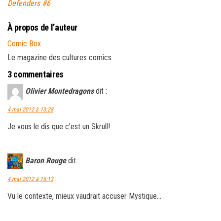
Defenders #6
À propos de l’auteur
Comic Box
Le magazine des cultures comics
3 commentaires
Olivier Montedragons
dit :
4 mai 2012 à 13:28
Je vous le dis que c’est un Skrull!
Baron Rouge
dit :
4 mai 2012 à 16:13
Vu le contexte, mieux vaudrait accuser Mystique…