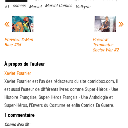
comics
Marvel Comics
#1
Marvel
Valkyrie
Preview: X-Men
Preview:
Blue #35
Terminator:
Sector War #2
À propos de l’auteur
Xavier Fournier
Xavier Fournier est l'un des rédacteurs du site comicbox.com, il
est aussi l'auteur de différents livres comme Super-Héros - Une
Histoire Française, Super-Héros Français - Une Anthologie et
Super-Héros, l'Envers du Costume et enfin Comics En Guerre.
1 commentaire
Comic Box
dit :