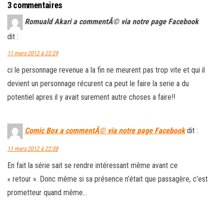
3 commentaires
Romuald Akari a commentÃ© via notre page Facebook
dit :
11 mars 2012 à 22:29
ci le personnage revenue a la fin ne meurent pas trop vite et qui il
devient un personnage récurent ca peut le faire la serie a du
potentiel apres il y avait surement autre choses a faire!!
Comic Box a commentÃ© via notre page Facebook
dit :
11 mars 2012 à 22:38
En fait la série sait se rendre intéressant même avant ce
« retour ». Donc même si sa présence n’était que passagère, c’est
prometteur quand même…