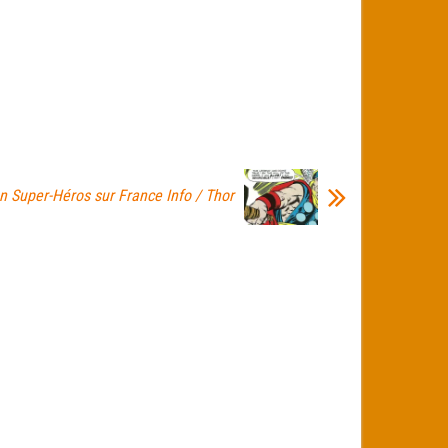
n Super-Héros sur France Info / Thor