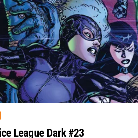
ice League Dark #23