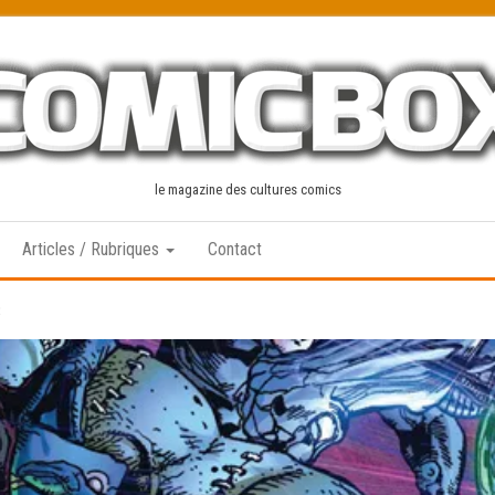
le magazine des cultures comics
Articles / Rubriques
Contact
3