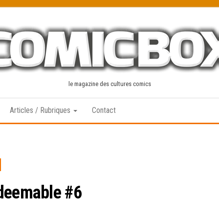
le magazine des cultures comics
Articles / Rubriques
Contact
edeemable #6