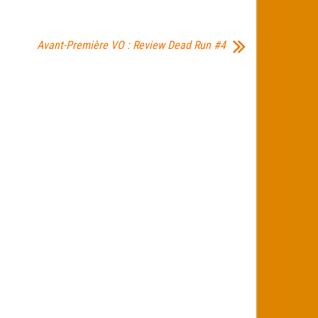
Avant-Première VO : Review Dead Run #4