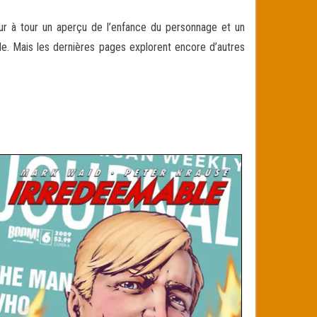
ur à tour un aperçu de l’enfance du personnage et un
. Mais les dernières pages explorent encore d’autres