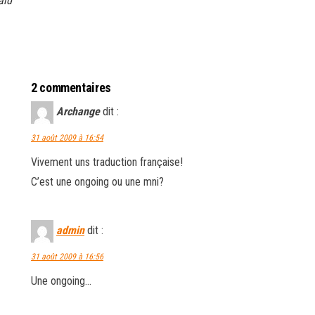
aid
2 commentaires
Archange
dit :
31 août 2009 à 16:54
Vivement uns traduction française!
C’est une ongoing ou une mni?
admin
dit :
31 août 2009 à 16:56
Une ongoing…