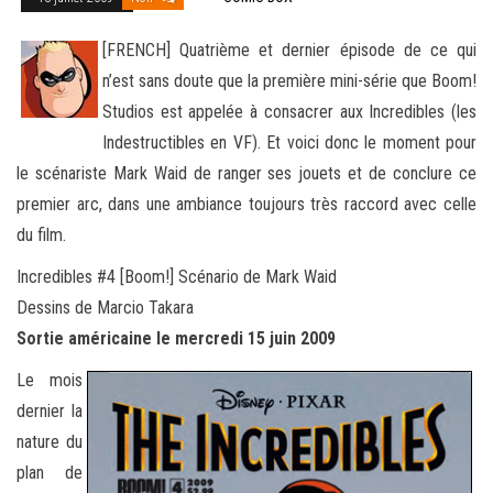
[FRENCH] Quatrième et dernier épisode de ce qui
n’est sans doute que la première mini-série que Boom!
Studios est appelée à consacrer aux Incredibles (les
Indestructibles en VF). Et voici donc le moment pour
le scénariste Mark Waid de ranger ses
jouets et de conclure ce
premier arc, dans une ambiance toujours très raccord avec celle
du film.
Incredibles #4 [Boom!] Scénario de Mark Waid
Dessins de Marcio Takara
Sortie américaine le mercredi 15 juin 2009
Le mois
dernier la
nature du
plan de