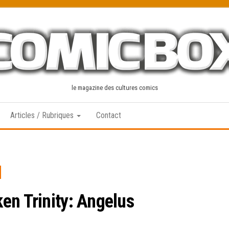
le magazine des cultures comics
Articles / Rubriques
Contact
en Trinity: Angelus