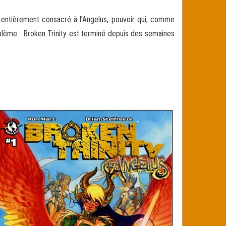
 entièrement consacré à l’Angelus, pouvoir qui, comme
blème : Broken Trinity est terminé depuis des semaines