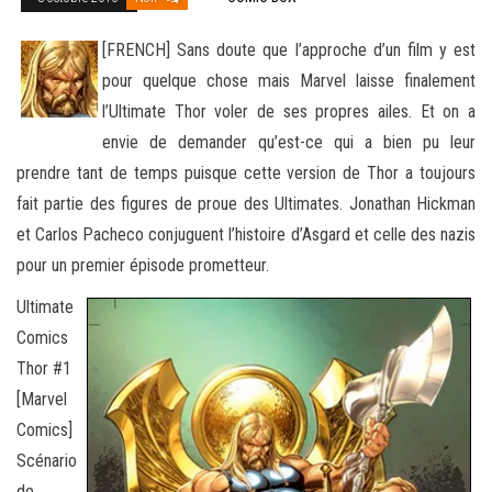
[FRENCH] Sans doute que l’approche d’un film y est
pour quelque chose mais Marvel laisse finalement
l’Ultimate Thor voler de ses propres ailes. Et on a
envie de demander qu’est-ce qui a bien pu leur
prendre tant de temps puisque cette version de Thor
a toujours
fait partie des figures de proue des Ultimates. Jonathan Hickman
et Carlos Pacheco conjuguent l’histoire d’Asgard et celle des nazis
pour un premier épisode prometteur.
Ultimate
Comics
Thor #1
[Marvel
Comics]
Scénario
de