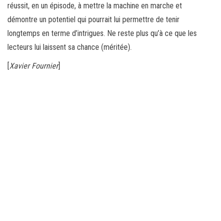
réussit, en un épisode, à mettre la machine en marche et
démontre un potentiel qui pourrait lui permettre de tenir
longtemps en terme d’intrigues. Ne reste plus qu’à ce que les
lecteurs lui laissent sa chance (méritée).
[
Xavier Fournier
]