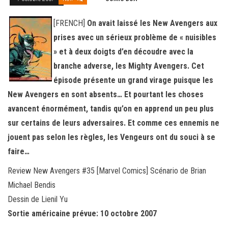
[FRENCH]
On avait laissé les New Avengers aux
prises avec un sérieux problème de « nuisibles
» et à deux doigts d’en découdre avec la
branche adverse, les Mighty Avengers. Cet
épisode présente un grand virage puisque les
New Avengers en sont absents… Et pourtant les choses
avancent énormément, tandis qu’on en apprend un peu plus
sur certains de leurs adversaires. Et comme ces ennemis ne
jouent pas selon les règles, les Vengeurs ont du souci à se
faire…
Review New Avengers #35 [Marvel Comics] Scénario de Brian
Michael Bendis
Dessin de Lienil Yu
Sortie américaine prévue: 10 octobre 2007