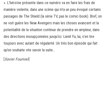
». L’héroïne présente dans ce numéro va en faire les frais de
manière violente, dans une scène qui m’a un peu évoqué certains
passages de The Shield (la série TV, pas le comic-book). Bref, on
ne voit guère les New Avengers mais les choses avancent et la
potentialité de la situation continue de prendre en ampleur, dans
des directions insoupçonnées jusqu’ici. Lienil Yu, lui, s’en tire
toujours avec autant de régularité. Un très bon épisode qui fait
qu’on souhaite vite savoir la suite…
[
Xavier Fournier
]