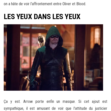
on a hâte de voir l’affrontement entre Oliver et Blood.
LES YEUX DANS LES YEUX
Ça y est. Arrow porte enfin un masque. Si cet ajout est
sympathique, il est amusant de voir que l’attitude du justicier