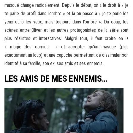
masqué change radicalement. Depuis le début, on a le droit à « je
te parle de profil dans l’ombre » et là on passe à « je te parle les
yeux dans les yeux, mais toujours dans l’ombre ». Du coup, les
scènes entre Oliver et les autres protagonistes de la série sont
plus réalistes et interactives. Malgré tout, il faut croire en la
« magie des comics » et accepter qu’un masque (plus
exactement un loup) et une capuche permettent de dissimuler son
identité à sa famille, son ex, ses amis et ses ennemis.
LES AMIS DE MES ENNEMIS…