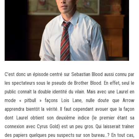
C’est donc un épisode centré sur Sebastian Blood aussi connu par
les spectateurs sous le pseudo de Brother Blood. En effet, seul le
public connaît la double identité du vilain. Mais avec une Laurel en
mode « pitbull » façons Lois Lane, nulle doute que Arrow
apprendra bientôt la vérité. Il faut cependant avouer que la façon
dont Laurel obtient son deuxième indice (le premier étant sa
connexion avec Cyrus Gold) est un peu gros. Qui laisserait traîner
des papiers quelques peu suspects sur son bureau…? En tout cas,