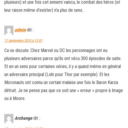
plusieurs) et une fois cet ennemi vaincu, le combat des héros (et
leur raison même d’exister) n’a plus de sens…
admin
dit :
17 septembre 2010 à 12:01
Ca se discute. Chez Marvel ou DC les personnages ont eu
plusieurs adversaires parce qu’ils ont vécu 300 épisodes de suite.
Et en un sens pour certaines séries, il y a quand même en général
un adversaire principal (Loki pour Thor par exemple). Et les
Micronauts ont connu un certain malaise une fois le Baron Karza
détruit. Je ne pense pas que ce soit une « erreur » propre à Image
ou à Moore.
Archange
dit :