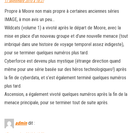
17 septembre 2010 à 18:27
Propre à Moore non mais propre à certaines anciennes séries
IMAGE, à mon avis un peu…
Wildcats (volume 1) a vivoté après le départ de Moore, avec la
mise en place d’un nouveau groupe et d’une nouvelle menace (tout
imbriqué dans une histoire de voyage temporel assez indigeste),
pour se terminer quelques numéros plus tard.
Cyberforce est devenu plus mystique (étrange direction quand
même pour une série basée sur des héros technologiques!) après
la fin de cyberdata, et s’est également terminé quelques numéros
plus tard.
Ascension, a également vivoté quelques numéros après la fin de la
menace principale, pour se terminer tout de suite après.
admin
dit :