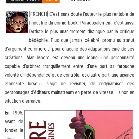
[FRENCH] C’est sans doute l’auteur le plus rentable de
l’industrie du comic-book. Paradoxalement, c’est aussi
l’artiste le plus unanimement distingué par la critique
bédéphile. Plus que jamais célébré, promu au statut
d’argument commercial pour chacune des
adaptations ciné de ses
créations, Alan Moore est devenu une icône, une personnalité
capable d’arbitrer tranquillement entre d’une part sa farouche
volonté d’indépendance et de contrôle, et d’autre part, une aisance
étonnante lorsqu’il s’agit de revisiter, de redynamiser des
personnages d’éditeurs mainstream en perte de vitesse – sinon en
situation d’errance.
En 1995,
avant de
fonder le
label