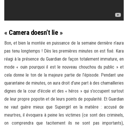
« Camera doesn’t lie »
Bon, et bien la montée en puissance de la semaine dernière n’aura
pas tenu longtemps ! Dès les premières minutes on est fixé. Kara
réagi à la présence du Guardian de façon totalement immature, en
mode « ouin pourquoi il est le nouveau chouchou du public » et
cela donne le ton de la majeure partie de l’épisode. Pendant une
quarantaine de minutes, on aura droit d’une part à des chamailleries
dignes de la cour d’école et des « héros » qui s’occupent surtout
de leur propre popotin et de leurs points de popularité. Et Guardian
ne vaut guère mieux que Supergirl en la matière : accusé de
meurtres, il évoquera à peine les victimes (ce sont des criminels,
on comprendra que tacitement ils ne sont pas importants),