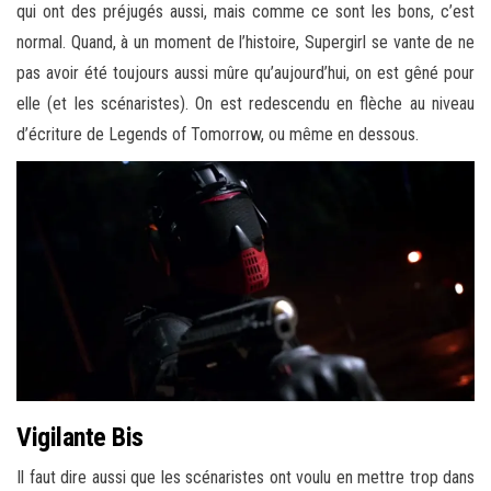
qui ont des préjugés aussi, mais comme ce sont les bons, c’est
normal. Quand, à un moment de l’histoire, Supergirl se vante de ne
pas avoir été toujours aussi mûre qu’aujourd’hui, on est gêné pour
elle (et les scénaristes). On est redescendu en flèche au niveau
d’écriture de Legends of Tomorrow, ou même en dessous.
Vigilante Bis
Il faut dire aussi que les scénaristes ont voulu en mettre trop dans