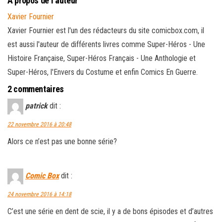
À propos de l’auteur
Xavier Fournier
Xavier Fournier est l'un des rédacteurs du site comicbox.com, il
est aussi l'auteur de différents livres comme Super-Héros - Une
Histoire Française, Super-Héros Français - Une Anthologie et
Super-Héros, l'Envers du Costume et enfin Comics En Guerre.
2 commentaires
patrick
dit :
22 novembre 2016 à 20:48
Alors ce n’est pas une bonne série?
Comic Box
dit :
24 novembre 2016 à 14:18
C’est une série en dent de scie, il y a de bons épisodes et d’autres