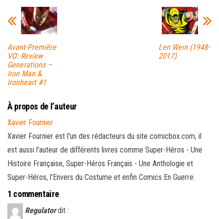
Avant-Première
Len Wein (1948-
VO: Review
2017)
Generations –
Iron Man &
Ironheart #1
À propos de l’auteur
Xavier Fournier
Xavier Fournier est l'un des rédacteurs du site comicbox.com, il
est aussi l'auteur de différents livres comme Super-Héros - Une
Histoire Française, Super-Héros Français - Une Anthologie et
Super-Héros, l'Envers du Costume et enfin Comics En Guerre.
1 commentaire
Regulator
dit :