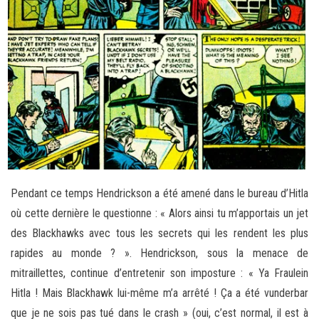
Pendant ce temps Hendrickson a été amené dans le bureau d’Hitla
où cette dernière le questionne : « Alors ainsi tu m’apportais un jet
des Blackhawks avec tous les secrets qui les rendent les plus
rapides au monde ? ». Hendrickson, sous la menace de
mitraillettes, continue d’entretenir son imposture : « Ya Fraulein
Hitla ! Mais Blackhawk lui-même m’a arrêté ! Ça a été vunderbar
que je ne sois pas tué dans le crash » (oui, c’est normal, il est à