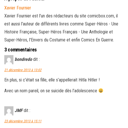
Xavier Fournier
Xavier Fournier est l'un des rédacteurs du site comicbox.com, il
est aussi l'auteur de différents livres comme Super-Héros - Une
Histoire Française, Super-Héros Français - Une Anthologie et
Super-Héros, l'Envers du Costume et enfin Comics En Guerre.
3 commentaires
bondredo
dit :
21 décembre 2013 à 13:02
En plus, si c’était sa fille, elle s’appellerait Hitla Hitler !
Avec un nom pareil, on se suicide dès l’adolescence
JMF
dit :
23 décembre 2013 à 15:11