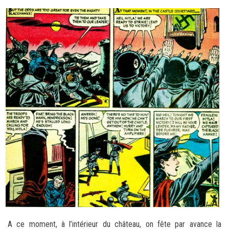
A ce moment, à l’intérieur du château, on fête par avance la