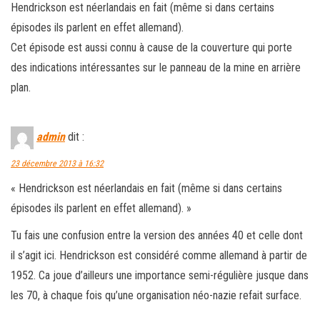
Hendrickson est néerlandais en fait (même si dans certains
épisodes ils parlent en effet allemand).
Cet épisode est aussi connu à cause de la couverture qui porte
des indications intéressantes sur le panneau de la mine en arrière
plan.
admin
dit :
23 décembre 2013 à 16:32
« Hendrickson est néerlandais en fait (même si dans certains
épisodes ils parlent en effet allemand). »
Tu fais une confusion entre la version des années 40 et celle dont
il s’agit ici. Hendrickson est considéré comme allemand à partir de
1952. Ca joue d’ailleurs une importance semi-régulière jusque dans
les 70, à chaque fois qu’une organisation néo-nazie refait surface.