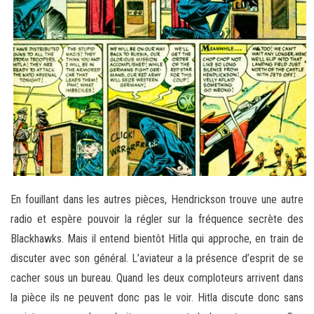
En fouillant dans les autres pièces, Hendrickson trouve une autre
radio et espère pouvoir la régler sur la fréquence secrète des
Blackhawks. Mais il entend bientôt Hitla qui approche, en train de
discuter avec son général. L’aviateur a la présence d’esprit de se
cacher sous un bureau. Quand les deux comploteurs arrivent dans
la pièce ils ne peuvent donc pas le voir. Hitla discute donc sans