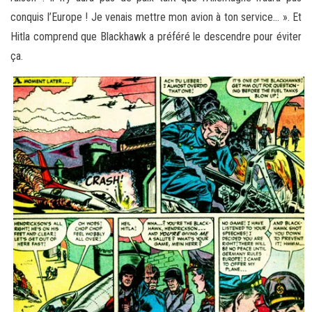
conquis l’Europe ! Je venais mettre mon avion à ton service… ». Et
Hitla comprend que Blackhawk a préféré le descendre pour éviter
ça.