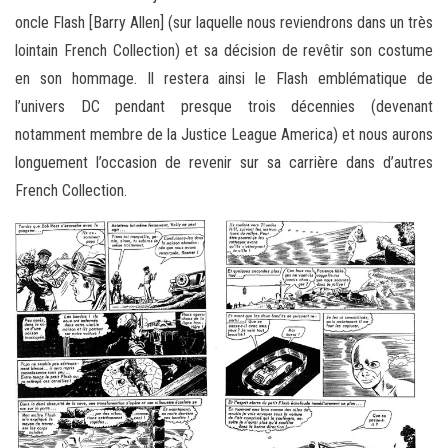
oncle Flash [Barry Allen] (sur laquelle nous reviendrons dans un très
lointain French Collection) et sa décision de revêtir son costume
en son hommage. Il restera ainsi le Flash emblématique de
l’univers DC pendant presque trois décennies (devenant
notamment membre de la Justice League America) et nous aurons
longuement l’occasion de revenir sur sa carrière dans d’autres
French Collection.