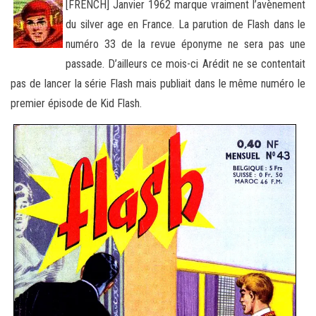
[FRENCH] Janvier 1962 marque vraiment l’avènement
du silver age en France. La parution de Flash dans le
numéro 33 de la revue éponyme ne sera pas une
passade. D’ailleurs ce mois-ci Arédit ne se contentait
pas de lancer la série Flash mais publiait
dans le même numéro le
premier épisode de Kid Flash.