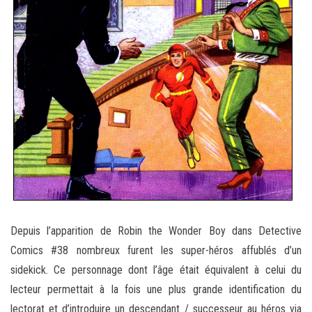
Depuis l’apparition de Robin the Wonder Boy dans Detective
Comics #38 nombreux furent les super-héros affublés d’un
sidekick. Ce personnage dont l’âge était équivalent à celui du
lecteur permettait à la fois une plus grande identification du
lectorat et d’introduire un descendant / successeur au héros via