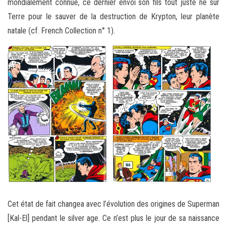
mondialement connue, ce dernier envoi son fils tout juste né sur
Terre pour le sauver de la destruction de Krypton, leur planète
natale (cf. French Collection n° 1).
Cet état de fait changea avec l’évolution des origines de Superman
[Kal-El] pendant le silver age. Ce n’est plus le jour de sa naissance