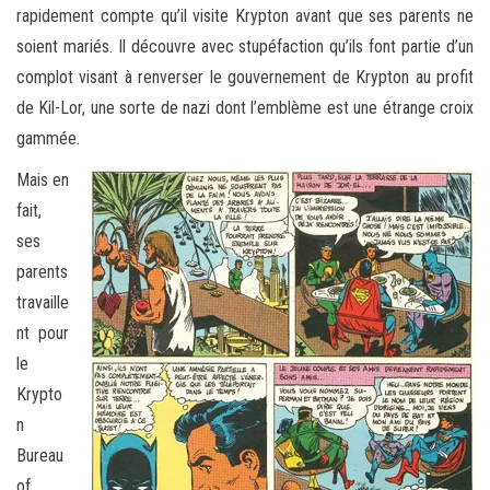
rapidement compte qu’il visite Krypton avant que ses parents ne
soient mariés. Il découvre avec stupéfaction qu’ils font partie d’un
complot visant à renverser le gouvernement de Krypton au profit
de Kil-Lor, une sorte de nazi dont l’emblème est une étrange croix
gammée.
Mais en
fait,
ses
parents
travaille
nt pour
le
Krypto
n
Bureau
of