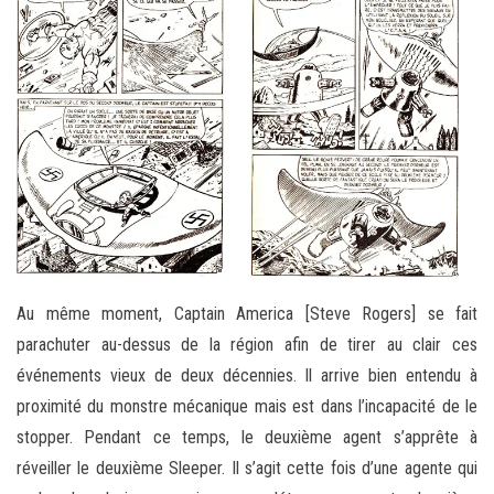
Au même moment, Captain America [Steve Rogers] se fait
parachuter au-dessus de la région afin de tirer au clair ces
événements vieux de deux décennies. Il arrive bien entendu à
proximité du monstre mécanique mais est dans l’incapacité de le
stopper. Pendant ce temps, le deuxième agent s’apprête à
réveiller le deuxième Sleeper. Il s’agit cette fois d’une agente qui