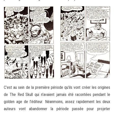
C’est au sein de la première période qu’ils vont créer les origines
de The Red Skull qui n’avaient jamais été racontées pendant le
golden age de l’éditeur. Néanmoins, assez rapidement les deux
auteurs vont abandonner la période passée pour projeter