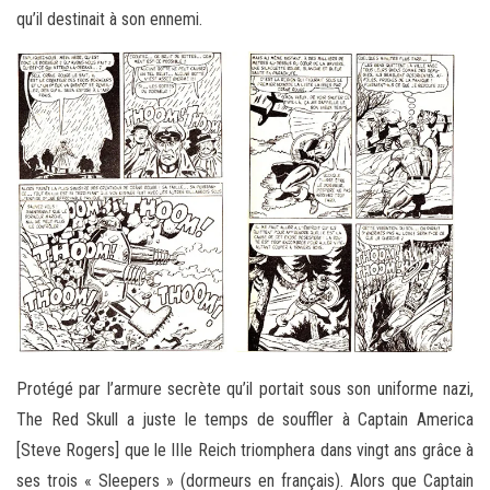
qu’il destinait à son ennemi.
Protégé par l’armure secrète qu’il portait sous son uniforme nazi,
The Red Skull a juste le temps de souffler à Captain America
[Steve Rogers] que le IIIe Reich triomphera dans vingt ans grâce à
ses trois « Sleepers » (dormeurs en français). Alors que Captain