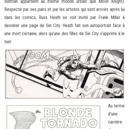
Batman appartient au même monde urbain que Moon Knight).
Respecté par ses pairs et par les artistes qui sont arrivés après lui
dans les comics, Russ Heath se voit invité par Frank Miller à
dessiner une page de Sin City. Heath fait son autoportrait face à
une mort certaine, alors qu’une des filles de Sin City s’apprête à le
tuer.
Au terme
d’une
carrière