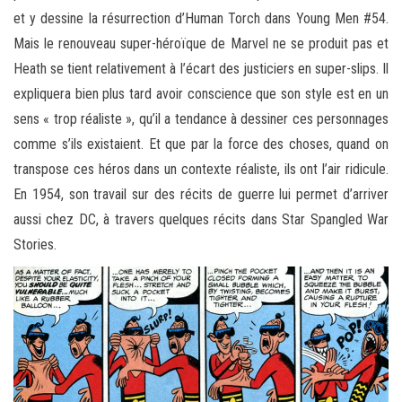
et y dessine la résurrection d’Human Torch dans Young Men #54.
Mais le renouveau super-héroïque de Marvel ne se produit pas et
Heath se tient relativement à l’écart des justiciers en super-slips. Il
expliquera bien plus tard avoir conscience que son style est en un
sens « trop réaliste », qu’il a tendance à dessiner ces personnages
comme s’ils existaient. Et que par la force des choses, quand on
transpose ces héros dans un contexte réaliste, ils ont l’air ridicule.
En 1954, son travail sur des récits de guerre lui permet d’arriver
aussi chez DC, à travers quelques récits dans Star Spangled War
Stories.