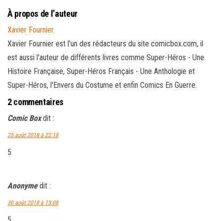
À propos de l’auteur
Xavier Fournier
Xavier Fournier est l'un des rédacteurs du site comicbox.com, il
est aussi l'auteur de différents livres comme Super-Héros - Une
Histoire Française, Super-Héros Français - Une Anthologie et
Super-Héros, l'Envers du Costume et enfin Comics En Guerre.
2 commentaires
Comic Box
dit :
25 août 2018 à 22:18
5
Anonyme
dit :
30 août 2018 à 15:08
5