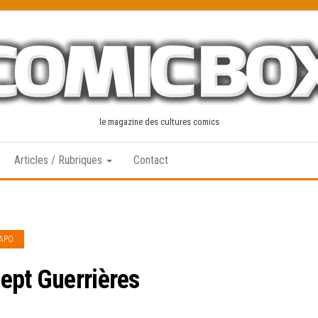
le magazine des cultures comics
Articles / Rubriques
Contact
IAPO
ept Guerrières