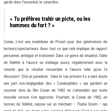
garde donc l’essentiel, le caractère.
« Tu préfères trahir un picte, ou les
hommes du fort ? »
Conan, c’est une madeleine de Proust pour des générations de
lecteurs/spectacteurs. Avec tout ce que cela implique de rapport
personnel, ambiguë et irrationnel. Dans ce genre de situation, l’idée
de fidélité à l’œuvre se mélange assez régulièrement avec la
volonté que le résultat ressemble à l’œuvre telle qu’on l’a
découvert. D’où un paradoxe : Dans le cas présent il y a sans doute
une part non-négligeable des « Conanophiles » qui gardent un
souvenir ému du film Conan de 1982 en s’attendant que toute
nouvelle version s’en approche. Pourtant, le Conan de 1982, en
termes de fidélité, repose sur un méchant – Thulsa Doom – qui