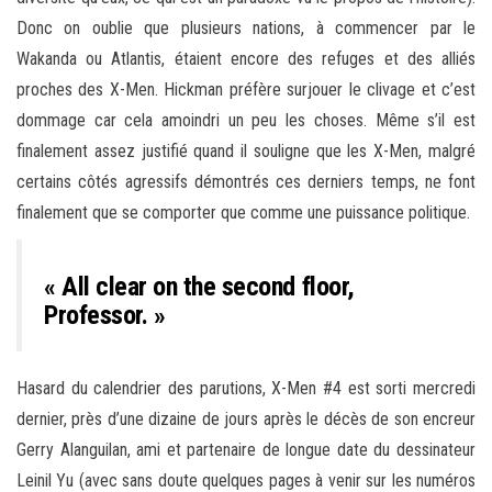
Donc on oublie que plusieurs nations, à commencer par le
Wakanda ou Atlantis, étaient encore des refuges et des alliés
proches des X-Men. Hickman préfère surjouer le clivage et c’est
dommage car cela amoindri un peu les choses. Même s’il est
finalement assez justifié quand il souligne que les X-Men, malgré
certains côtés agressifs démontrés ces derniers temps, ne font
finalement que se comporter que comme une puissance politique.
« All clear on the second floor,
Professor. »
Hasard du calendrier des parutions, X-Men #4 est sorti mercredi
dernier, près d’une dizaine de jours après le décès de son encreur
Gerry Alanguilan, ami et partenaire de longue date du dessinateur
Leinil Yu (avec sans doute quelques pages à venir sur les numéros