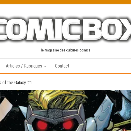
le magazine des cultures comics
Articles / Rubriques
Contact
 of the Galaxy #1