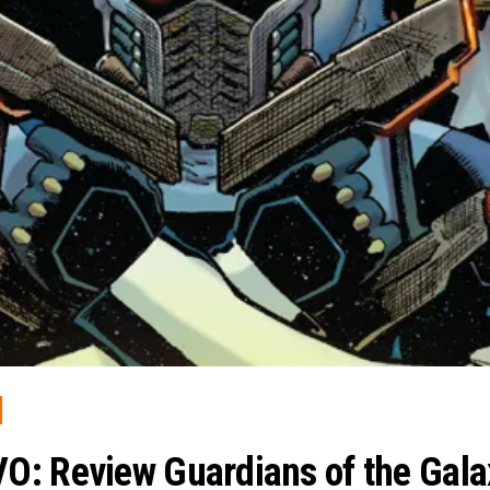
O: Review Guardians of the Gala