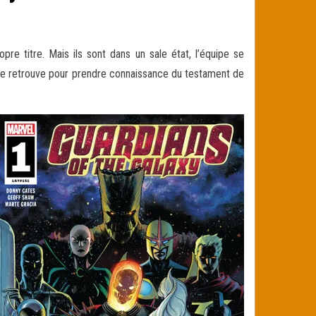
pre titre. Mais ils sont dans un sale état, l’équipe se
se retrouve pour prendre connaissance du testament de