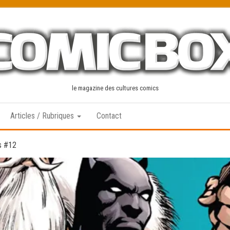
le magazine des cultures comics
Articles / Rubriques
Contact
s #12