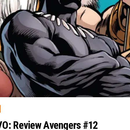
VO: Review Avengers #12