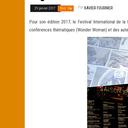
Par
XAVIER FOURNIER
29 janvier 2017
Non
Pour son édition 2017, le Festival International de l
conférences thématiques (Wonder Woman) et des auteur