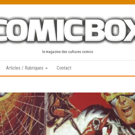
le magazine des cultures comics
Articles / Rubriques
Contact