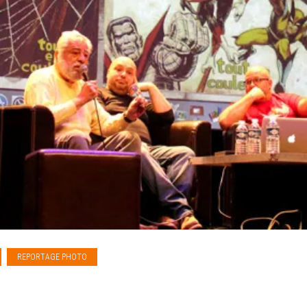
REPORTAGE PHOTO