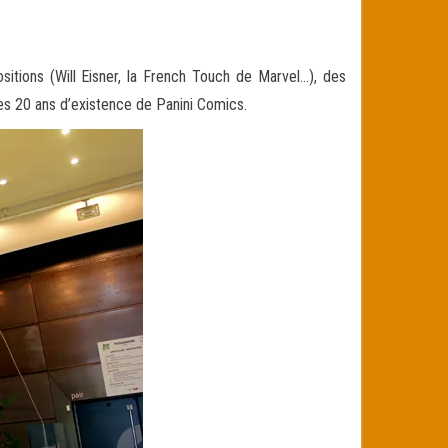
sitions (Will Eisner, la French Touch de Marvel…), des
s 20 ans d’existence de Panini Comics
.