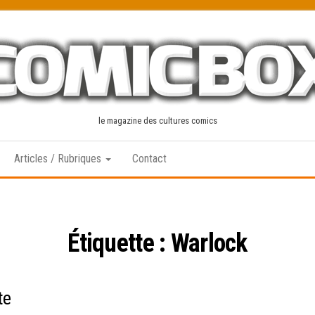
le magazine des cultures comics
Articles / Rubriques
Contact
Étiquette :
Warlock
te