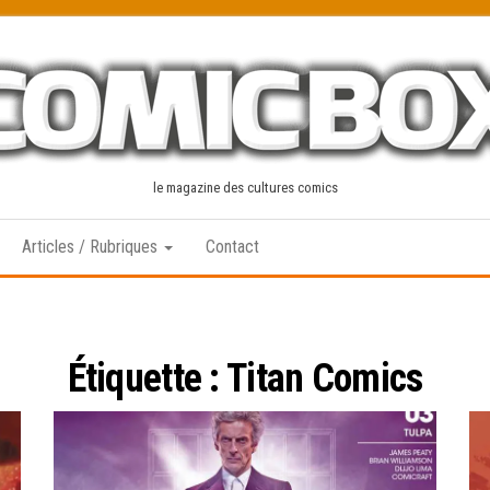
le magazine des cultures comics
Articles / Rubriques
Contact
Étiquette :
Titan Comics