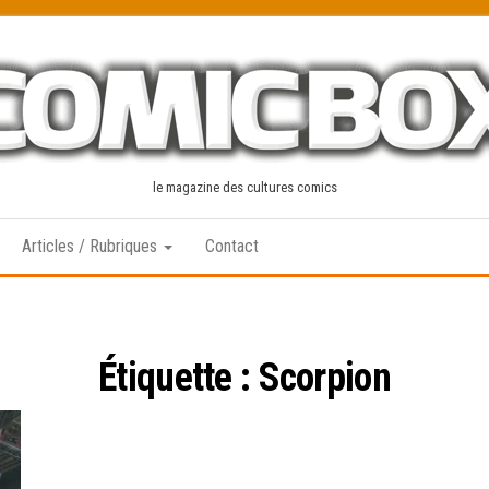
le magazine des cultures comics
Articles / Rubriques
Contact
Étiquette :
Scorpion