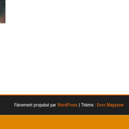
Fièrement propulsé par
WordPress
|
Thème :
Envo Magazine