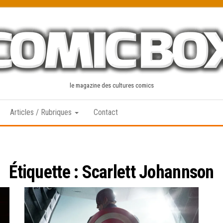
le magazine des cultures comics
Articles / Rubriques
Contact
Étiquette :
Scarlett Johannson