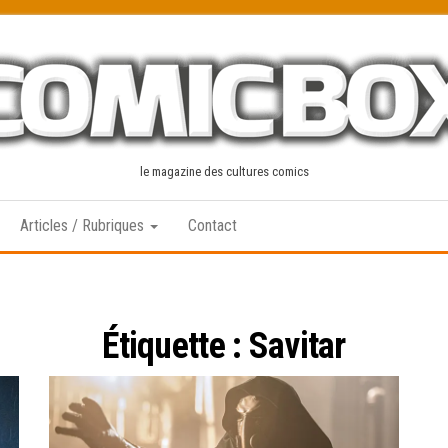
le magazine des cultures comics
Articles / Rubriques
Contact
Étiquette :
Savitar