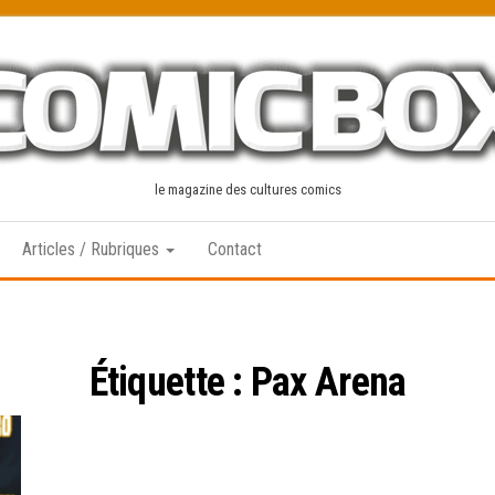
le magazine des cultures comics
Articles / Rubriques
Contact
Étiquette :
Pax Arena