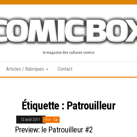
le magazine des cultures comics
Articles / Rubriques
Contact
Étiquette :
Patrouilleur
12 août 2011
Non
Preview: le Patrouilleur #2