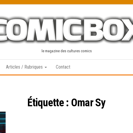
le magazine des cultures comics
Articles / Rubriques
Contact
Étiquette :
Omar Sy