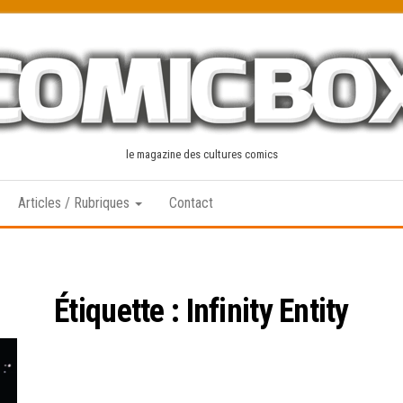
le magazine des cultures comics
Articles / Rubriques
Contact
Étiquette :
Infinity Entity