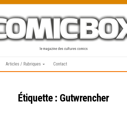
le magazine des cultures comics
Articles / Rubriques
Contact
Étiquette :
Gutwrencher