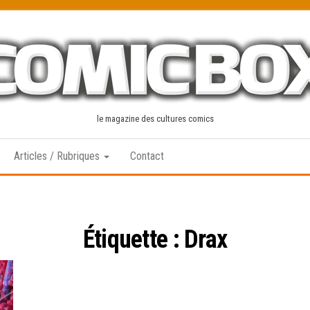
le magazine des cultures comics
Articles / Rubriques
Contact
Étiquette :
Drax