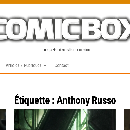
le magazine des cultures comics
Articles / Rubriques
Contact
Étiquette :
Anthony Russo