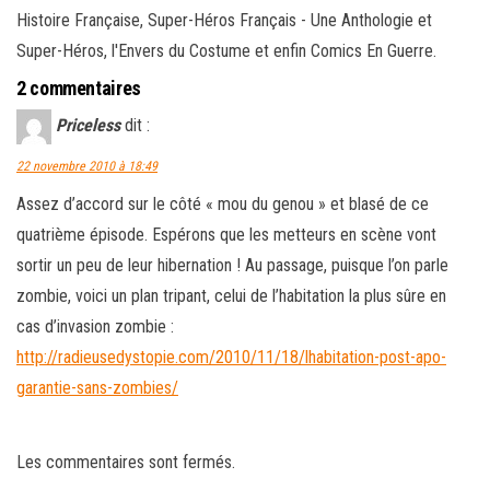
Histoire Française, Super-Héros Français - Une Anthologie et
Super-Héros, l'Envers du Costume et enfin Comics En Guerre.
2 commentaires
Priceless
dit :
22 novembre 2010 à 18:49
Assez d’accord sur le côté « mou du genou » et blasé de ce
quatrième épisode. Espérons que les metteurs en scène vont
sortir un peu de leur hibernation ! Au passage, puisque l’on parle
zombie, voici un plan tripant, celui de l’habitation la plus sûre en
cas d’invasion zombie :
http://radieusedystopie.com/2010/11/18/lhabitation-post-apo-
garantie-sans-zombies/
Les commentaires sont fermés.