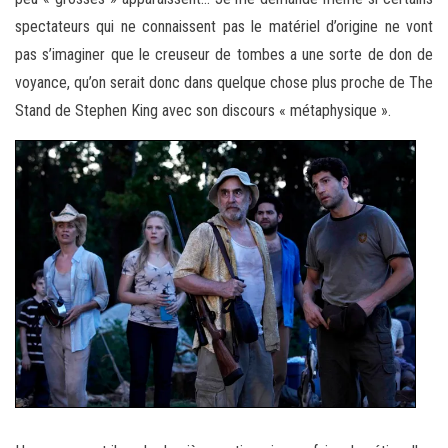
spectateurs qui ne connaissent pas le matériel d’origine ne vont
pas s’imaginer que le creuseur de tombes a une sorte de don de
voyance, qu’on serait donc dans quelque chose plus proche de The
Stand de Stephen King avec son discours « métaphysique ».