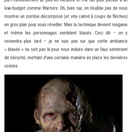
low-budget comme Warriors. Oh, bien sûr, on n’oublie pas de nous
montrer un zombie décomposé (et vite calmé à coups de flèches)
en gros plan pour nous réveiller. Mais la technique devient rengaine
et même les personnages semblent blasés. Ceci dit – on y
reviendra plus tard – je ne suis pas sur que cette ambiance
« blasée » ne soit pas là pour nous induire dans un faux sentiment
de sécurité, mettant d’une certaine manière en place les dernières
scènes.