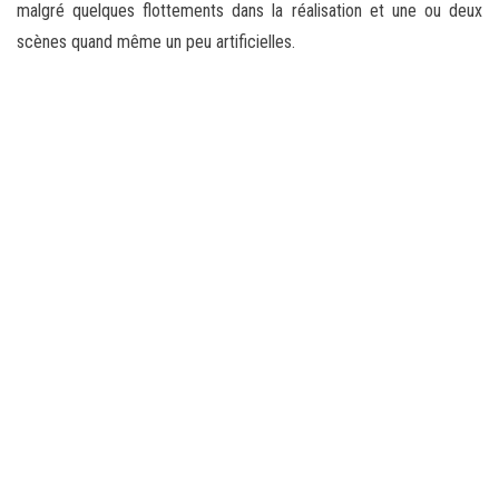
malgré quelques flottements
dans la réalisation et une ou deux
scènes quand même un peu artificielles.