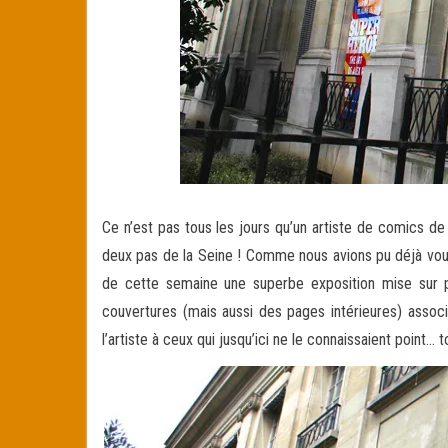
Ce n’est pas tous les jours qu’un artiste de comics de
deux pas de la Seine ! Comme nous avions pu déjà vou
de cette semaine une superbe exposition mise sur p
couvertures (mais aussi des pages intérieures) assoc
l’artiste à ceux qui jusqu’ici ne le connaissaient point