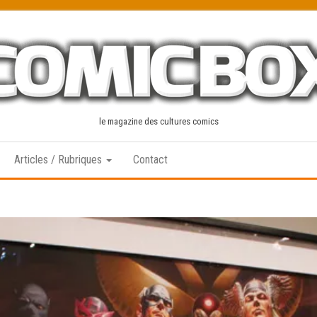
le magazine des cultures comics
Articles / Rubriques
Contact