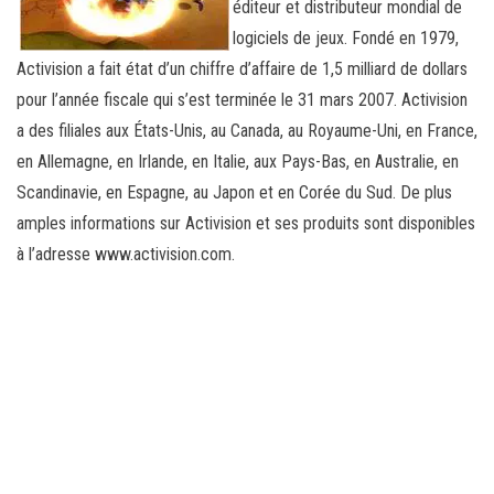
éditeur et distributeur mondial de
logiciels de jeux. Fondé en 1979,
Activision a fait état d’un chiffre d’affaire de 1,5 milliard de dollars
pour l’année fiscale qui s’est terminée le 31 mars 2007. Activision
a des filiales aux États-Unis, au Canada, au Royaume-Uni, en France,
en Allemagne, en Irlande, en Italie, aux Pays-Bas, en Australie, en
Scandinavie, en Espagne, au Japon et en Corée du Sud. De plus
amples informations sur Activision et ses produits sont disponibles
à l’adresse www.activision.com.