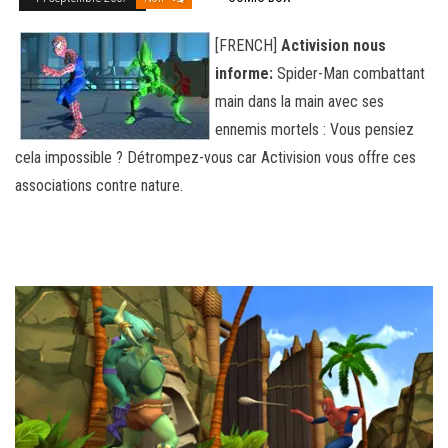
[FRENCH]
Activision nous
informe:
Spider-Man combattant
main dans la main avec ses
ennemis mortels : Vous pensiez
cela impossible ? Détrompez-vous car Activision vous offre ces
associations contre nature.