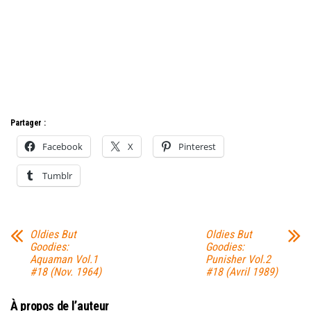
Partager :
Facebook
X
Pinterest
Tumblr
Oldies But
Oldies But
Goodies:
Goodies:
Aquaman Vol.1
Punisher Vol.2
#18 (Nov. 1964)
#18 (Avril 1989)
À propos de l’auteur