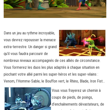
Dans un jeu au rythme incroyable,
vous devrez repousser la menace
extra-terrestre. Un danger si grand
qu’il vous faudra parcourir de
nombreux niveaux accompagnés de ces alliés de circonstance.
Vous formerez les duos les plus adaptés à chaque situation en
piochant votre allié parmi les super-héros et les super-vilains :
Venom, l’Homme-Sable, le Bouffon vert, le Rhino, Blade, Iron Fist…
Vous vous frayerez un chemin à
coups de pieds, de poings,
d’enchaînements dévastateurs, de