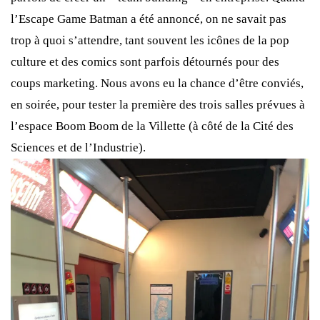
l’Escape Game Batman a été annoncé, on ne savait pas
trop à quoi s’attendre, tant souvent les icônes de la pop
culture et des comics sont parfois détournés pour des
coups marketing. Nous avons eu la chance d’être conviés,
en soirée, pour tester la première des trois salles prévues à
l’espace Boom Boom de la Villette (à côté de la Cité des
Sciences et de l’Industrie).