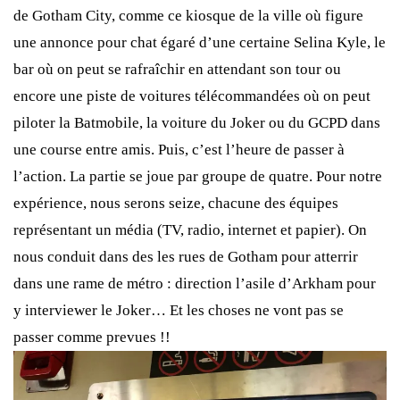
de Gotham City, comme ce kiosque de la ville où figure
une annonce pour chat égaré d’une certaine Selina Kyle, le
bar où on peut se rafraîchir en attendant son tour ou
encore une piste de voitures télécommandées où on peut
piloter la Batmobile, la voiture du Joker ou du GCPD dans
une course entre amis. Puis, c’est l’heure de passer à
l’action. La partie se joue par groupe de quatre. Pour notre
expérience, nous serons seize, chacune des équipes
représentant un média (TV, radio, internet et papier). On
nous conduit dans des les rues de Gotham pour atterrir
dans une rame de métro : direction l’asile d’Arkham pour
y interviewer le Joker… Et les choses ne vont pas se
passer comme prevues !!