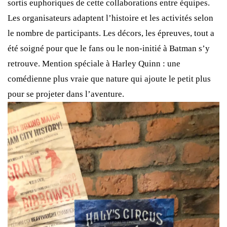
sortis euphoriques de cette collaborations entre équipes.
Les organisateurs adaptent l’histoire et les activités selon
le nombre de participants. Les décors, les épreuves, tout a
été soigné pour que le fans ou le non-initié à Batman s’y
retrouve. Mention spéciale à Harley Quinn : une
comédienne plus vraie que nature qui ajoute le petit plus
pour se projeter dans l’aventure.