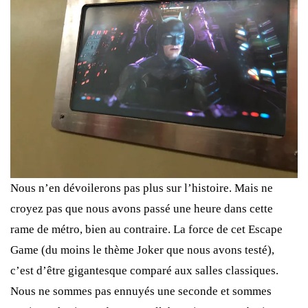
Nous n’en dévoilerons pas plus sur l’histoire. Mais ne
croyez pas que nous avons passé une heure dans cette
rame de métro, bien au contraire. La force de cet Escape
Game (du moins le thème Joker que nous avons testé),
c’est d’être gigantesque comparé aux salles classiques.
Nous ne sommes pas ennuyés une seconde et sommes