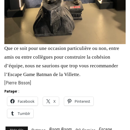
Que ce soit pour une occasion particulière ou non, entre
amis ou entre collègues pour construire la cohésion
d’équipe, nous ne saurions que trop vous recommander
l’Escape Game Batman de la Villette.
[Pierre Bisson]
Partager :
Facebook
X
Pinterest
Tumblr
Boom Boom
Escape