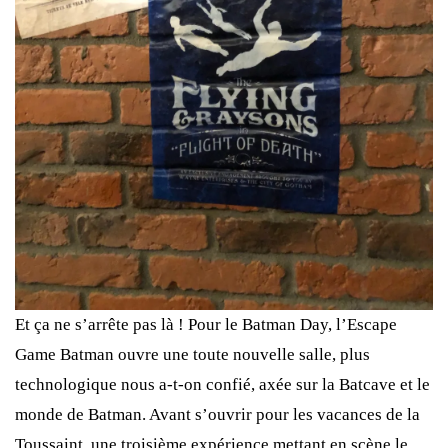
Et ça ne s’arrête pas là ! Pour le Batman Day, l’Escape
Game Batman ouvre une toute nouvelle salle, plus
technologique nous a-t-on confié, axée sur la Batcave et le
monde de Batman. Avant s’ouvrir pour les vacances de la
Toussaint, une troisième expérience mettant en scène le