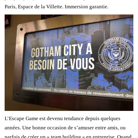
Paris, Espace de la Villette. Immersion garantie.
L’Escape Game est devenu tendance depuis quelques
années. Une bonne occasion de s’amuser entre amis, ou
parfois de créer un « team building » en entreprise. Quand