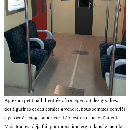
Après un petit hall d’entrée où on aperçoit des goodies,
des figurines et des comics à vendre, nous sommes conviés
à passer à l’étage supérieur. Là c’est un espace d’attente.
Mais tout est déjà fait pour nous immerger dans le monde