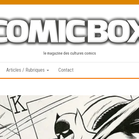
le magazine des cultures comics
Articles / Rubriques
Contact